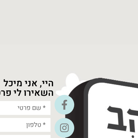
היי, אני מיכל
השאירו לי פרט