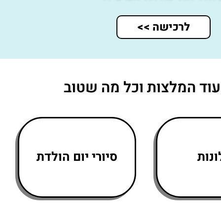
לרכישה >>
וד המלצות וכל מה שטוב
נות
סיורי יום הולדת