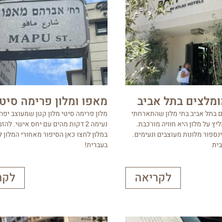
ומלצים בתל אביב
מאפו ומלון פרימה סיטי
ם בתל אביב בתי מלון שהתארחתי
מלון פרימה סיטי מלון קטן שמעוצב יפה 
ץ על מלון היא חוויה מורכבת.
נעימה 2 דקות מהים עם יחס אישי. להז
נספור מלונות מעוצבים ונעימים.
במלון לחצו כאן הסיפור מאחורי המלון 
בית
בעברית!
לקריאה
לקר