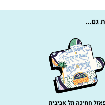
גם...
אזל חתיכה תל אביבית