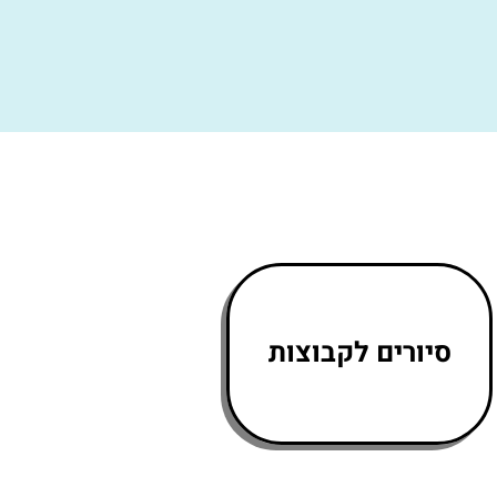
סיורים לקבוצות