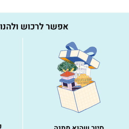
אפשר לרכוש ולהנות 
פ
סיור שהוא מתנה