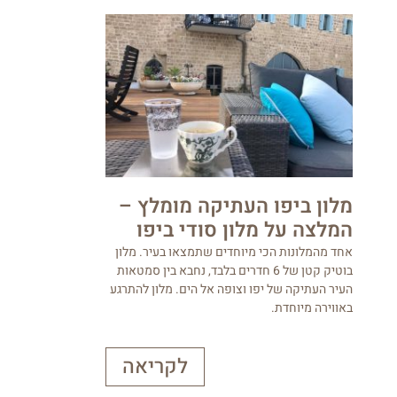
מלון ביפו העתיקה מומלץ –
המלצה על מלון סודי ביפו
אחד מהמלונות הכי מיוחדים שתמצאו בעיר. מלון
בוטיק קטן של 6 חדרים בלבד, נחבא בין סמטאות
העיר העתיקה של יפו וצופה אל הים. מלון להתרגע
באווירה מיוחדת.
לקריאה