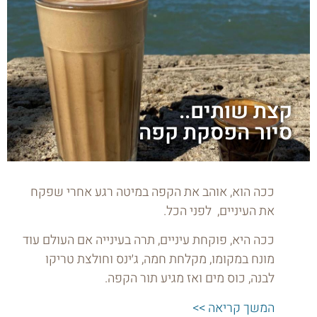
קצת שותים..
סיור הפסקת קפה
ככה הוא, אוהב את הקפה במיטה רגע אחרי שפקח
את העיניים, לפני הכל.
ככה היא, פוקחת עיניים, תרה בעינייה אם העולם עוד
מונח במקומו, מקלחת חמה, ג׳ינס וחולצת טריקו
לבנה, כוס מים ואז מגיע תור הקפה.
המשך קריאה >>