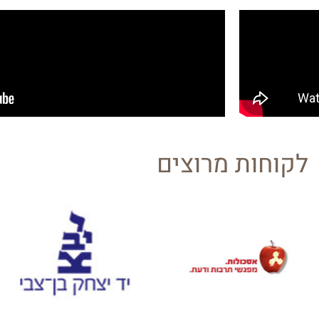
לקוחות מרוצים