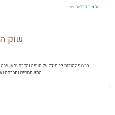
המשך קריאה >>
שוק הכ
ברצוני להודות לך מיכל על חווייה נהדרת ומעשירה
המשתתפים וחברתה נעימ