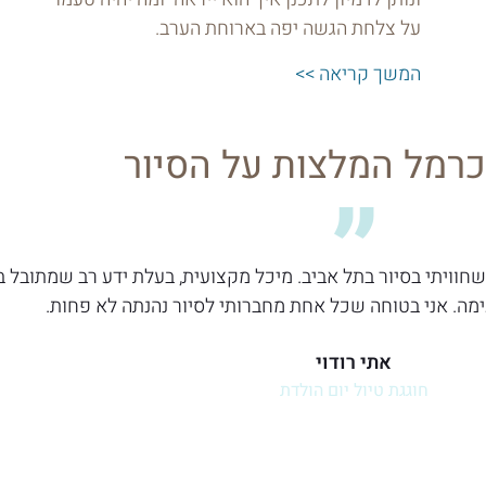
על צלחת הגשה יפה בארוחת הערב.
המשך קריאה >>
רמל המלצות על הסיור
 שחוויתי בסיור בתל אביב. מיכל מקצועית, בעלת ידע רב שמתובל 
ה. אני בטוחה שכל אחת מחברותי לסיור נהנתה לא פחות.
אתי רודוי
חוגגת טיול יום הולדת