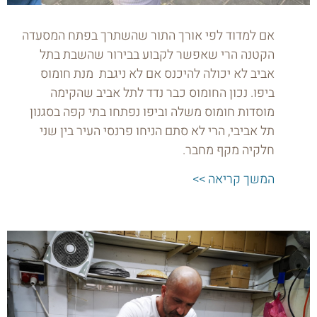
אם למדוד לפי אורך התור שהשתרך בפתח המסעדה
הקטנה הרי שאפשר לקבוע בבירור שהשבת בתל
אביב לא יכולה להיכנס אם לא ניגבת מנת חומוס
ביפו. נכון החומוס כבר נדד לתל אביב שהקימה
מוסדות חומוס משלה וביפו נפתחו בתי קפה בסגנון
תל אביבי, הרי לא סתם הניחו פרנסי העיר בין שני
חלקיה מקף מחבר.
המשך קריאה >>