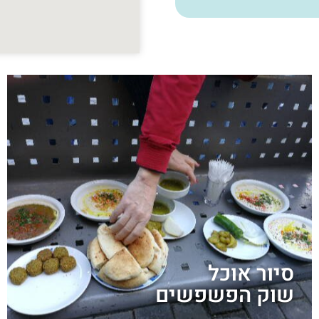
סיור אוכל
שוק הפשפשים