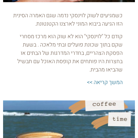
כשמגיעים לשוק לוינסקי נדמה שגם האמרה הסינית
הזו הגיעה ביבוא המוני לארצנו הקטנטונת.
קודם כל "לוינסקי" הוא לא שוק הוא מרכז מסחרי
שקם בתוך שכונת פועלים ובתי מלאכה . בשעת
הפסקת הצהריים, בחדרי המדרגות של הבתים או
בחצרות היו פותחים את קופסת האוכל עם תבשיל
שהביאו מהבית.
המשך קריאה >>