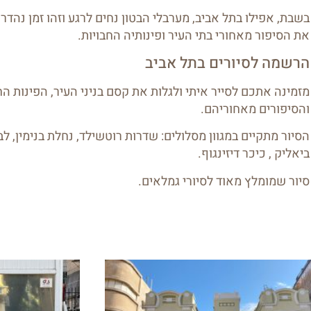
בשבת, אפילו בתל אביב, מערבלי הבטון נחים לרגע וזהו זמן נהדר
את הסיפור מאחורי בתי העיר ופינותיה החבויות.
הרשמה לסיורים בתל אביב
מזמינה אתכם לסייר איתי ולגלות את קסם בניני העיר, הפינות ה
והסיפורים מאחוריהם.
הסיור מתקיים במגוון מסלולים: שדרות רוטשילד, נחלת בנימין, לב
ביאליק , כיכר דיזינגוף.
סיור שמומלץ מאוד לסיורי גמלאים.