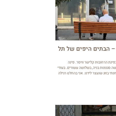
– הבתים היפים של תל
ינת הרחובות קלישר וויסר. פינה
 סגנונות בניה, בשלושה עשורים. בעודי
תי בזוג שנעצר לידנו. אני בהחלט רגילה