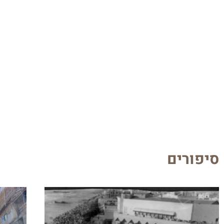
סיפורים