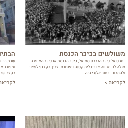
משולשים בכיכר הכנסת
הבתים
מבט אל כיכר הרברט סמואל, כיכר הכנסת או כיכר האופרה,
שבת בבוקר
מגלה לנו מחווה אדריכלית קטנה ומיוחדת. צריך רק רגע לעצור
ומעורר או
ולהתבונן. רחוב אלנבי היה
בקצב שבת
לקריאה >
לקריאה