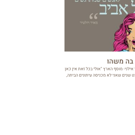
 בה משהו
ילני- מוסף הארץ "אולי בכל זאת אין כאן
 שנים שאני לא מכניסה עיתונים הביתה,