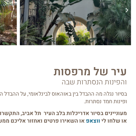
עיר של מרפסות
והפינות הנסתרות שבה
בסיור נגלה מה ההבדל בין באוהאוס לבינלאומי, על ההבדל הד
ופינות חמד נסתרות.
מעוניינים בסיור אדריכלות בלב העיר תל אביב, התקשרו
או שלחו לי
ווצאפ
או השאירו פרטים ואחזור אליכם ממש 