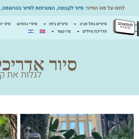
לחצו על סוג הסיור:
סיור לקבוצה
,
הצטרפות לסיור בהרשמה
,
סיורים בתל אביב
סיורים ביפו
סיורי החודש
סיור יו
מדריכת טיולים
צרו קשר
סיור אדריכל
לגלות את ק