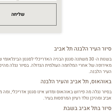
שליחה
סיור העיר הלבנה תל אביב
בשנות ה- 30 משתנה סגנון הבניה האדריכלי לסגנון הבינלאומי
מאירופה של אחרי המלחמה העולמית הגדולה. בסיור נגלה מהיכן
העיר הלבנה.
באוהאוס, תל אביב והעיר הלבנה
בסיור נגלה מה פירוש באוהאוס ומדוע אינו סגנון אדריכלי, ומה מ
אביב ומהיכן נולד רעיון המרפסות בעיר.
סיור בתל אביב בשבת