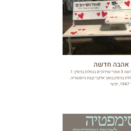
 אהבה חדשה
אהבה ישנה, אהבה חדשה 3 אתרי שידוכים בנחלת בנימין: 1.
חלת בנימין בואך אלנבי קצת היסטוריה.
י