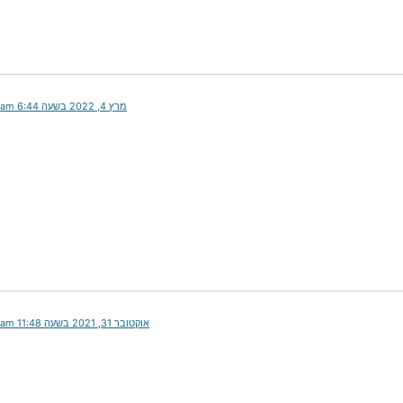
מרץ 4, 2022 בשעה 6:44 am
אוקטובר 31, 2021 בשעה 11:48 am