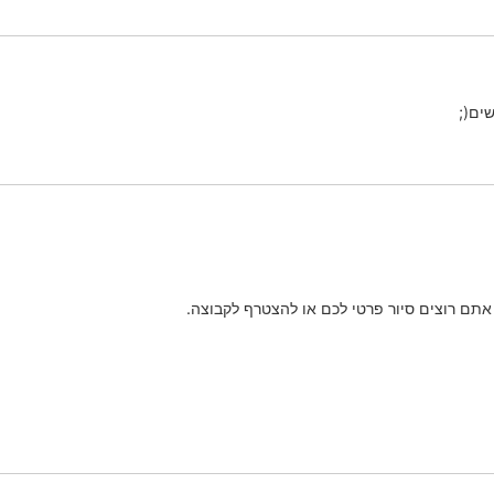
ים(;
 אתם רוצים סיור פרטי לכם או להצטרף לקבוצה.