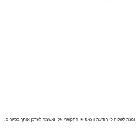
וזמנת לשלוח לי הודעת ווצאפ או התקשרי אלי ואשמח לעדכן אותך בסיורים.