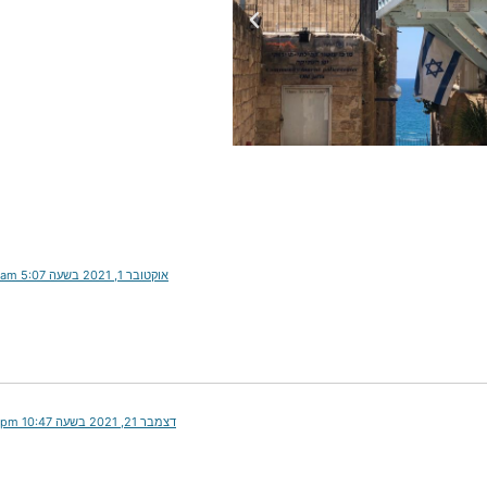
אוקטובר 1, 2021 בשעה 5:07 am
דצמבר 21, 2021 בשעה 10:47 pm