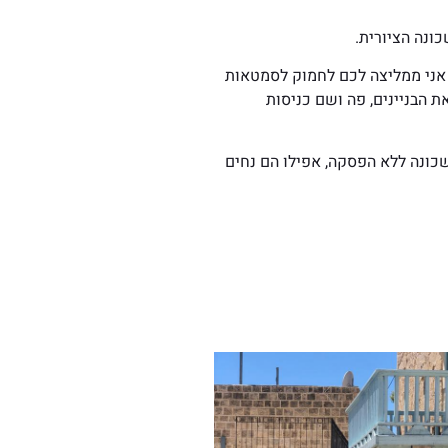
ונה הציורית.
 אני ממליצה לכם לחמוק לסמטאות
 הבניינים, פה ושם כניסות
כונה ללא הפסקה, אפילו הם נחים