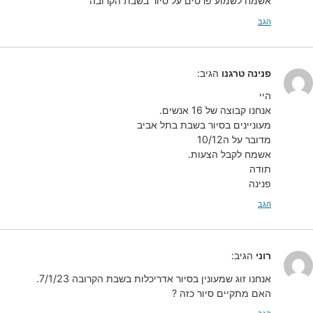
אשמח לשמוע פרטים על סיור בשבת הקרובה
הגב
פנינה טרגנו
הגיב:
היי
אנחנו קבוצה של 16 אנשים.
מעוניינים בסיור בשבת בתל אביב
מדובר על ה10/12
אשמח לקבל הצעות.
תודה
פנינה
הגב
רוני
הגיב:
אנחנו זוג שמעונין בסיור אדריכלות בשבת הקרובה 7/1/23.
האם מתקיים סיור כזה ?