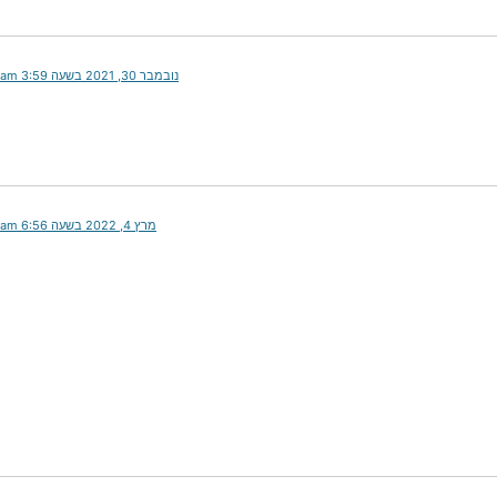
נובמבר 30, 2021 בשעה 3:59 am
מרץ 4, 2022 בשעה 6:56 am