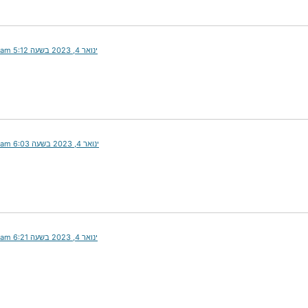
ינואר 4, 2023 בשעה 5:12 am
ינואר 4, 2023 בשעה 6:03 am
ינואר 4, 2023 בשעה 6:21 am