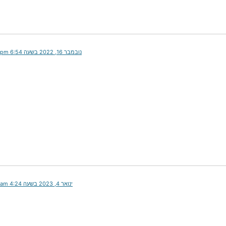
נובמבר 16, 2022 בשעה 6:54 pm
ינואר 4, 2023 בשעה 4:24 am