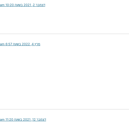
דצמבר 2, 2021 בשעה 10:20 am
מרץ 4, 2022 בשעה 6:57 am
דצמבר 12, 2021 בשעה 11:20 am