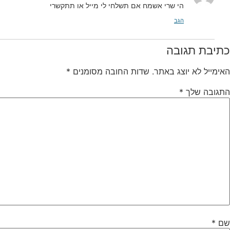
הי שרי אשמח אם תשלחי לי מייל או תתקשרי
הגב
כתיבת תגובה
האימייל לא יוצג באתר.
שדות החובה מסומנים
*
התגובה שלך
*
שם
*