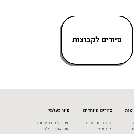
סיורים לקבוצות
וצות
סיורים מיוחדים
סיור בעג'מי
ש
סיורים ספרותיים
סיור דלתות נפתחות
ת
סיור מזמר
סיור אוכל בעג'מי