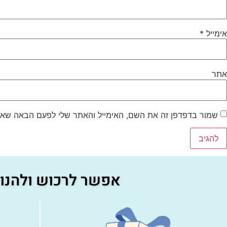
אימייל
*
אתר
שמור בדפדפן זה את השם, האימייל והאתר שלי לפעם הבאה שאג
אפשר לרכוש ולהנות 