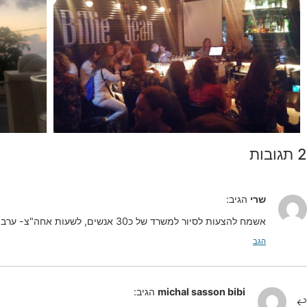
2 תגובות
שרי
הגיב:
אשמח להצעות לסיור למשרד של כ30 אנשים, לשעות אחה"צ- ערב
הגב
michal sasson bibi
הגיב: