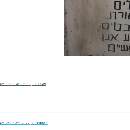
אוגוסט 10, 2022 בשעה 9:58 am
אוקטובר 25, 2022 בשעה 7:51 am