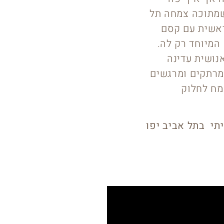
 שמתוכה צמחה תל
בראשית עם קסם
המיוחד רק לה.
נושית עדינה
מרתקים ומרגשים
מח לחלוק
י בתל אביב יפו