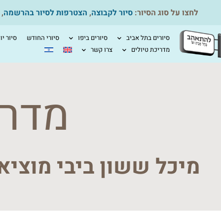
לחצו על סוג הסיור:
סיור לקבוצה
,
הצטרפות לסיור בהרשמה
,
סיורים בתל אביב
סיורים ביפו
סיורי החודש
סיור יו
מדריכת טיולים
צרו קשר
מדרי
מיכל ששון ביבי מוציא