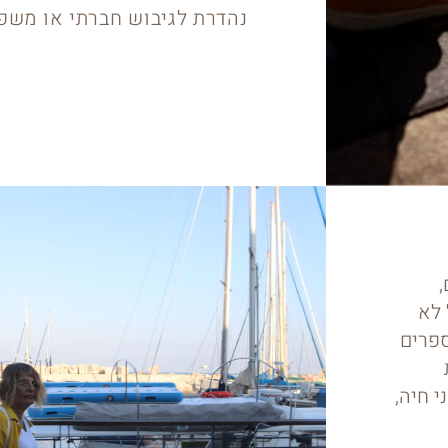
נהדרת לגיבוש חברתי או משפ
נים,
 לא
ספרים
 חיה,