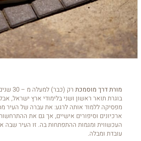
מורת דרך מוסמכת
רק (כבר) למעלה מ – 30 ש
בוגרת תואר ראשון ושני בלימודי ארץ ישראל, אבל
מפסיקה ללמוד אותה לרגע: את עברה של העיר מ
ארכיונים וסיפורים אישיים, אך גם את ההתרחשות
העכשווית ומגמות ההתפתחות בה. זו העיר שבה אני
עובדת ומבלה.