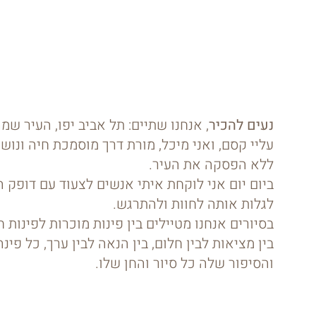
נעים להכיר
, אנחנו שתיים: תל אביב יפו, העיר שמ
עליי קסם, ואני מיכל, מורת דרך מוסמכת חיה ונוש
ללא הפסקה את העיר.
ביום יום אני לוקחת איתי אנשים לצעוד עם דופק ה
לגלות אותה לחוות ולהתרגש.
בסיורים אנחנו מטיילים בין פינות מוכרות לפינות חב
בין מציאות לבין חלום, בין הנאה לבין ערך, כל פינה
והסיפור שלה כל סיור והחן שלו.