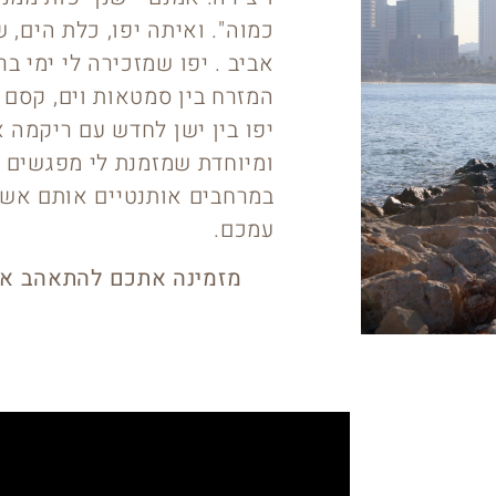
כמוה". ואיתה יפו, כלת הים,
אביב . יפו שמזכירה לי ימי 
המזרח בין סמטאות וים, קסם 
יפו בין ישן לחדש עם ריקמה א
ומיוחדת שמזמנת לי מפגשים 
במרחבים אותנטיים אותם אש
עמכם.
מזמינה אתכם להתאהב אית