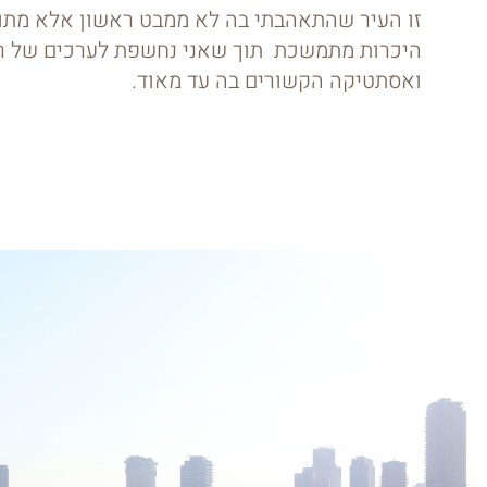
זו העיר שהתאהבתי בה לא ממבט ראשון אלא מתו
היכרות מתמשכת תוך שאני נחשפת לערכים של ר
ואסתטיקה הקשורים בה עד מאוד.