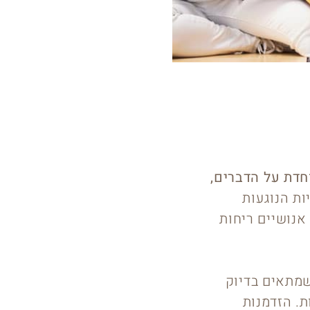
חדת על הדברים,
ות הנוגעות
אנושיים ריחות
שמתאים בדיוק
. הזדמנות