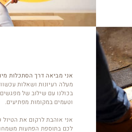
אני מביאה דרך הסתכלות מיו
מעלה רעיונות ושאלות עכשווי
בכולנו עם שילוב של מפגשים 
וטעמים במקומות מפתיעים.
אני אוהבת לרקום את הטיול 
לכם בתוספת הפתעות משמחות