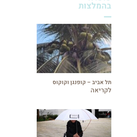
בהמלצות
תל אביב – קופנגן וקוקוס
לקריאה