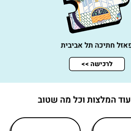
אזל חתיכה תל אביבית
לרכישה >>
וד המלצות וכל מה שטוב