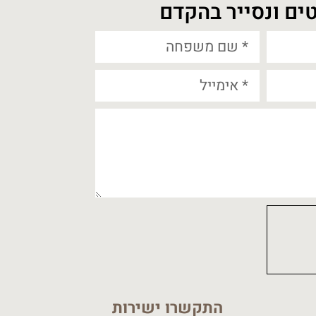
ים ונסייר בהקדם
התקשרו ישירות