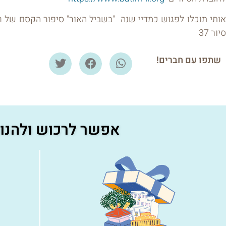
אותי תוכלו לפגוש כמדיי שנה "בשביל האור" סיפור הקסם של
סיור 37
שתפו עם חברים!
אפשר לרכוש ולהנות 