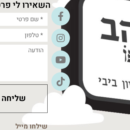
השאירו לי פרט
שליחה
שילחו מייל