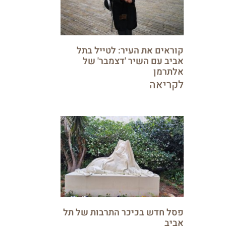
קוראים את העיר: לטייל בתל
אביב עם השיר 'דצמבר' של
אלתרמן
לקריאה
פסל חדש בכיכר התרבות של תל
אביב