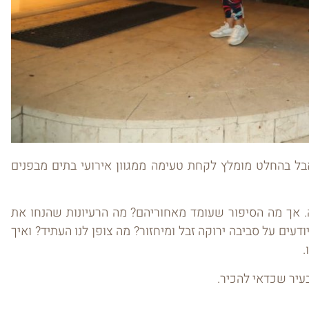
אבל בהחלט מומלץ לקחת טעימה ממגוון אירועי בתים מבפנים
ה. אך מה הסיפור שעומד מאחוריהם? מה הרעיונות שהנחו את
עים על סביבה ירוקה זבל ומיחזור? מה צופן לנו העתיד? ואיך
.
בעיר שכדאי להכיר.