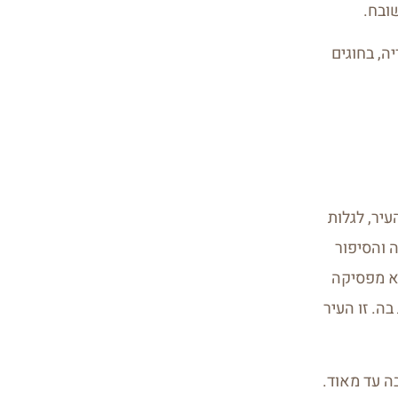
ובח.
ה, בחוגים
עיר, לגלות
ה והסיפור
בל לא מפסיקה
ה. זו העיר
 עד מאוד.