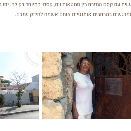
אשית עם קסם המזרח בין סמטאות וים, קסם המיוחד רק לה. יפו ב
 ומרגשים במרחבים אותנטיים אותם אשמח לחלוק עמכם.