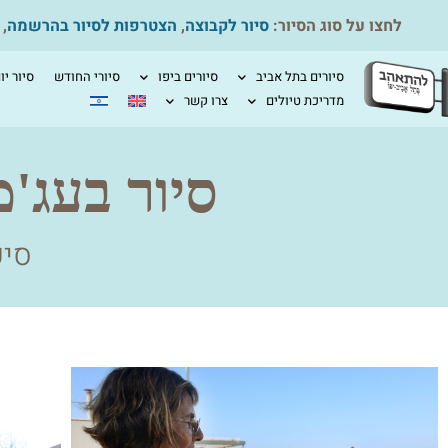
לחצו על סוג הסיור:
סיור לקבוצה
,
הצטרפות לסיור בהרשמה
,
סיורים בתל אביב
סיורים ביפו
סיורי החודש
סיור יו
מדריכת טיולים
צרו קשר
סיור בעג'מ
סיפ