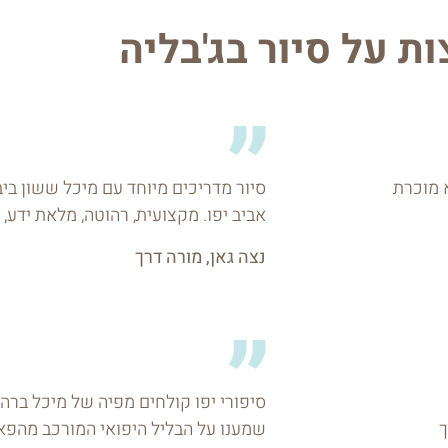
ת על סיור בג'בליה
 מוכרת
סיור מדריכים מיוחד עם מיכל ששון ביב
אביב יפו. מקצועית, רהוטה, מלאת ידע,
נצה גאן, מורה דרך
סיפורי יפו קולחים מפיה של מיכל ברהי
ך
שמענו על הבליל היפואי המורכב מהפאזל