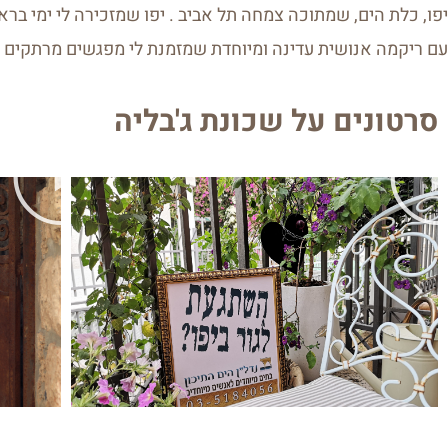
יפו, כלת הים, שמתוכה צמחה תל אביב . יפו שמזכירה לי ימי בר
עם ריקמה אנושית עדינה ומיוחדת שמזמנת לי מפגשים מרתקים
סרטונים על שכונת ג'בליה